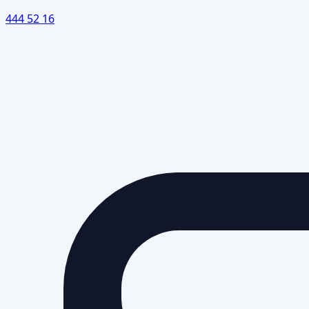
444 52 16