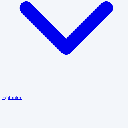
Eğitimler