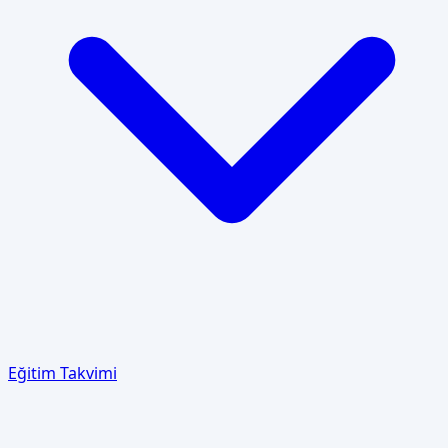
Eğitim Takvimi