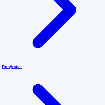
Fotoğraflar