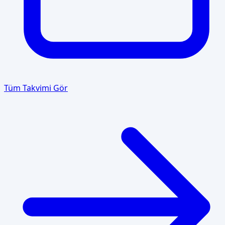
Tüm Takvimi Gör