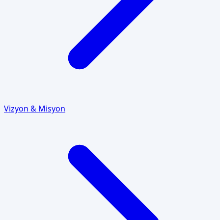
Vizyon & Misyon