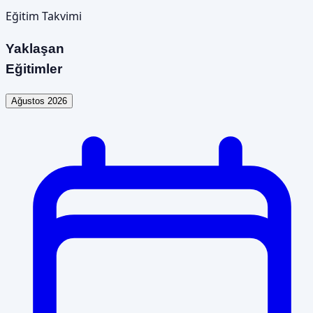
Eğitim Takvimi
Yaklaşan
Eğitimler
Ağustos 2026