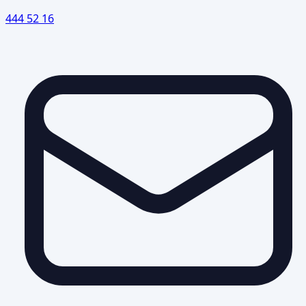
444 52 16