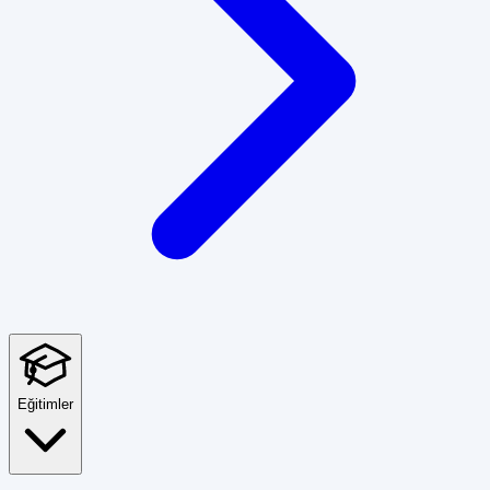
Eğitimler