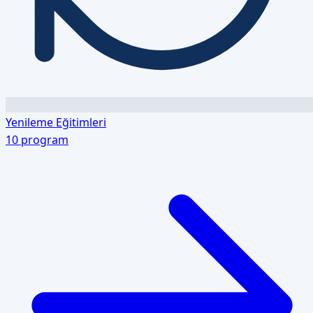
Yenileme Eğitimleri
10
program