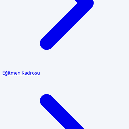
Eğitmen Kadrosu