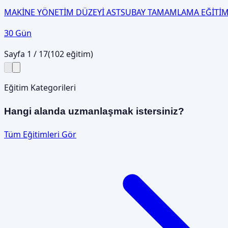
MAKİNE YÖNETİM DÜZEYİ ASTSUBAY TAMAMLAMA EĞİTİM
30 Gün
Sayfa
1
/
17
(
102
eğitim)
Eğitim Kategorileri
Hangi alanda uzmanlaşmak istersiniz?
Tüm Eğitimleri Gör