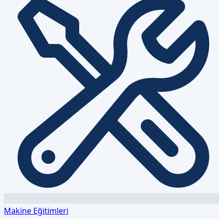
Makine Eğitimleri