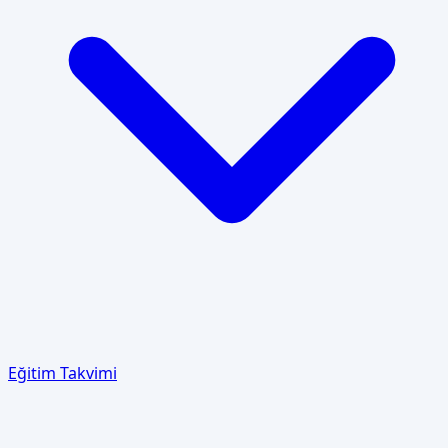
Eğitim Takvimi