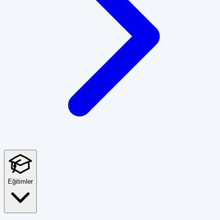
Eğitimler