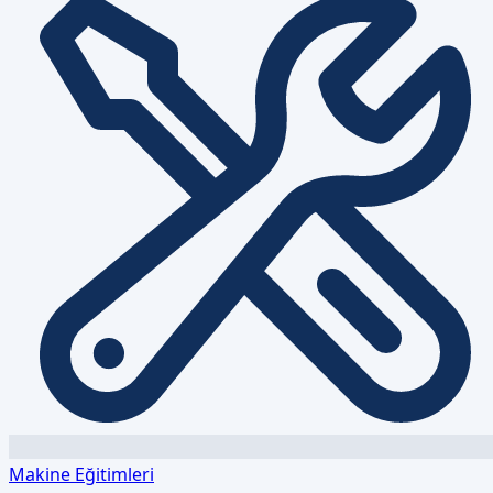
Makine Eğitimleri