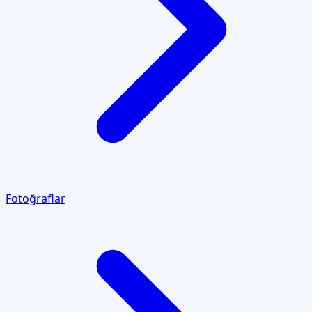
Fotoğraflar