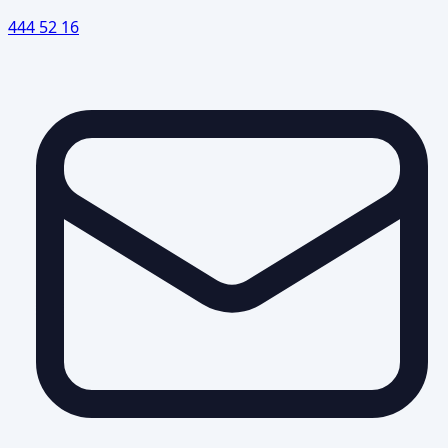
444 52 16