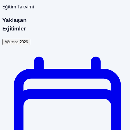
Eğitim Takvimi
Yaklaşan
Eğitimler
Ağustos 2026