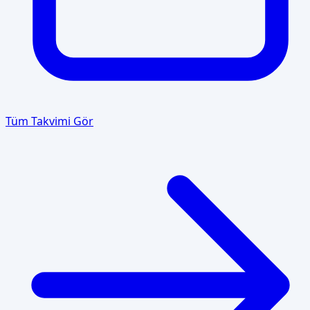
Tüm Takvimi Gör