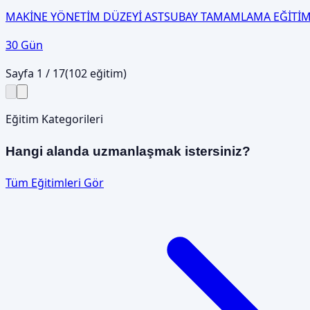
MAKİNE YÖNETİM DÜZEYİ ASTSUBAY TAMAMLAMA EĞİTİM
30 Gün
Sayfa
1
/
17
(
102
eğitim)
Eğitim Kategorileri
Hangi alanda uzmanlaşmak istersiniz?
Tüm Eğitimleri Gör