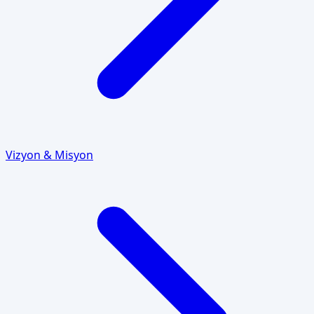
Vizyon & Misyon