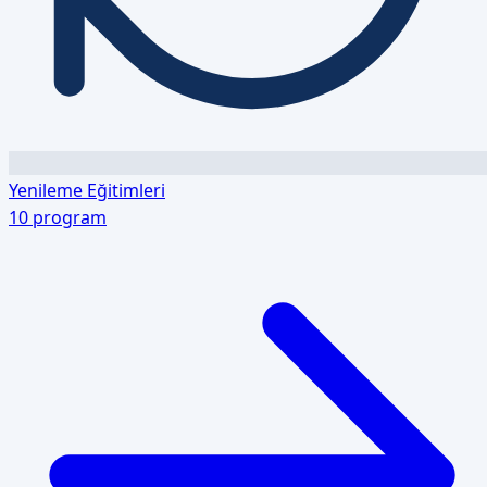
Yenileme Eğitimleri
10
program