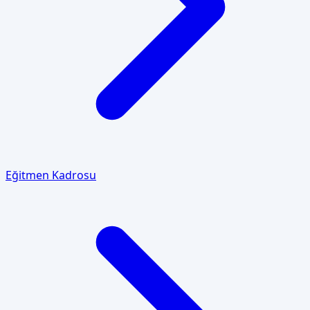
Eğitmen Kadrosu