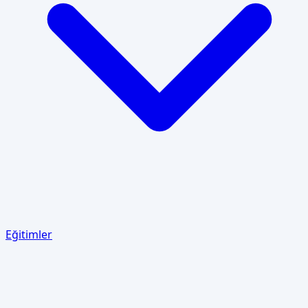
Eğitimler