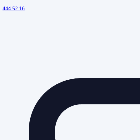
444 52 16