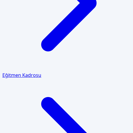
Eğitmen Kadrosu