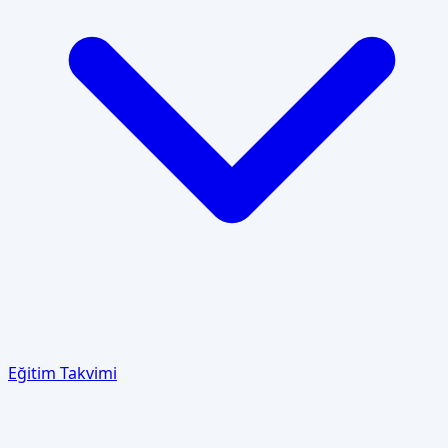
Eğitim Takvimi