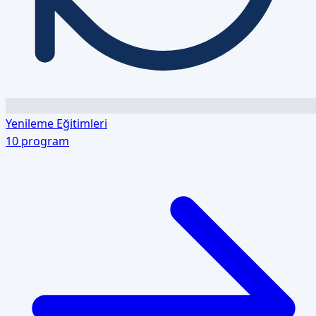
Yenileme Eğitimleri
10
program