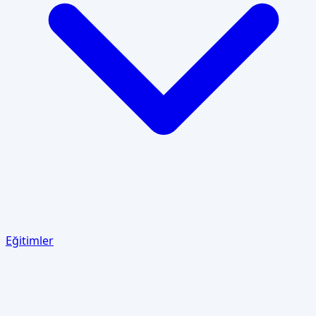
Eğitimler