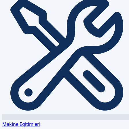
Makine Eğitimleri