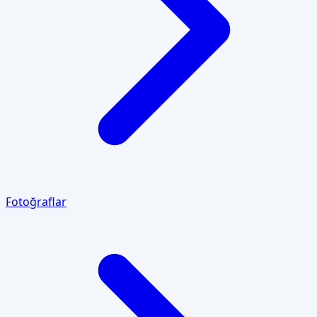
Fotoğraflar