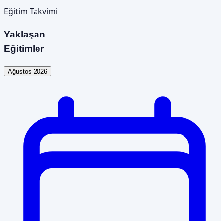
Eğitim Takvimi
Yaklaşan
Eğitimler
Ağustos 2026