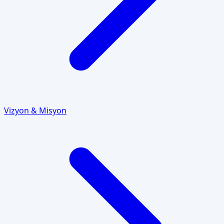
Vizyon & Misyon