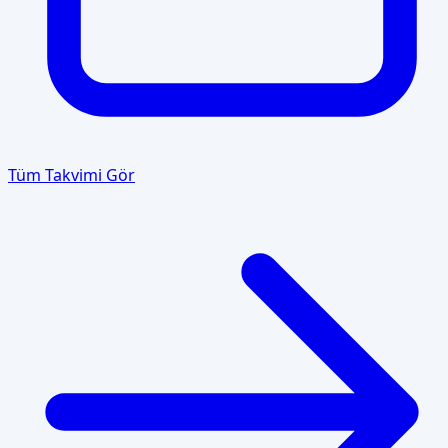
Tüm Takvimi Gör