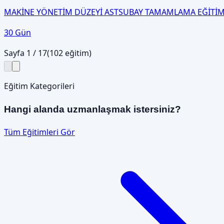
MAKİNE YÖNETİM DÜZEYİ ASTSUBAY TAMAMLAMA EĞİTİM
30 Gün
Sayfa
1
/
17
(
102
eğitim)
Eğitim Kategorileri
Hangi alanda uzmanlaşmak istersiniz?
Tüm Eğitimleri Gör