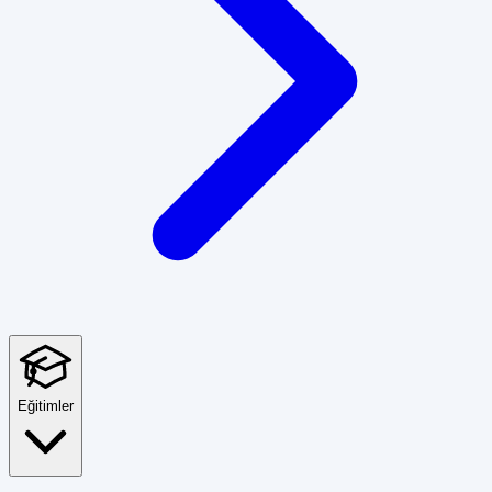
Eğitimler