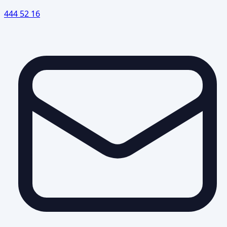
444 52 16