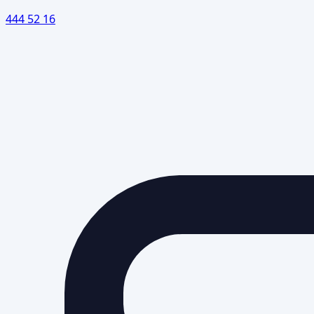
444 52 16