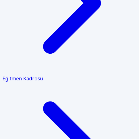
Eğitmen Kadrosu