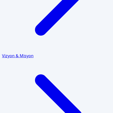
Vizyon & Misyon