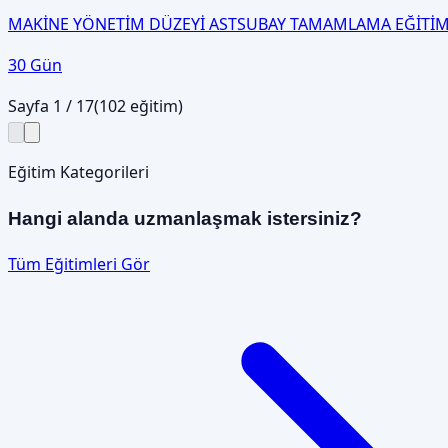
MAKİNE YÖNETİM DÜZEYİ ASTSUBAY TAMAMLAMA EĞİTİM
30 Gün
Sayfa
1
/
17
(
102
eğitim)
Eğitim Kategorileri
Hangi alanda uzmanlaşmak istersiniz?
Tüm Eğitimleri Gör