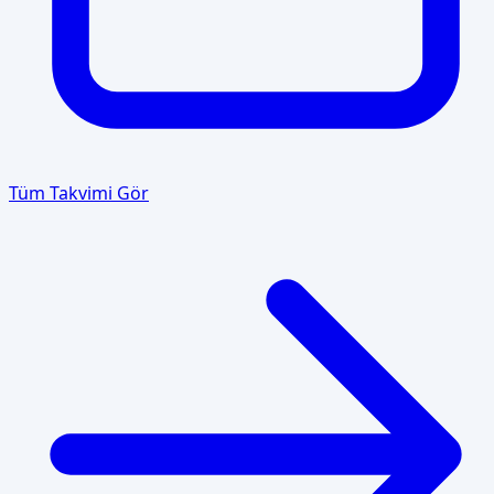
Tüm Takvimi Gör