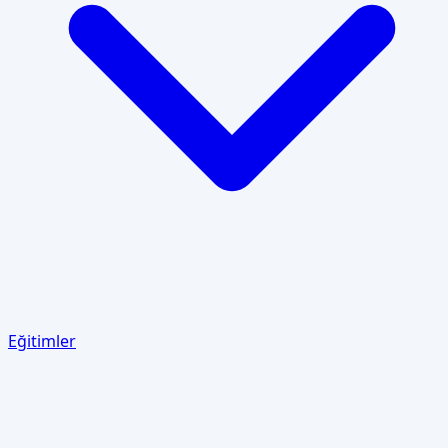
Eğitimler