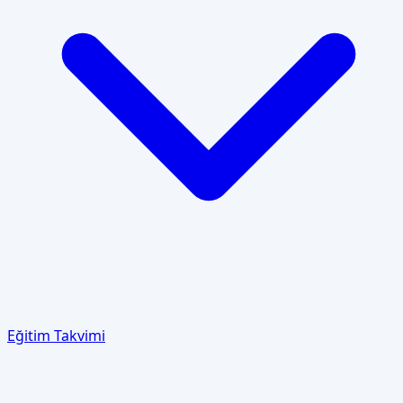
Eğitim Takvimi