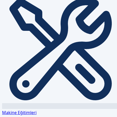
Makine Eğitimleri