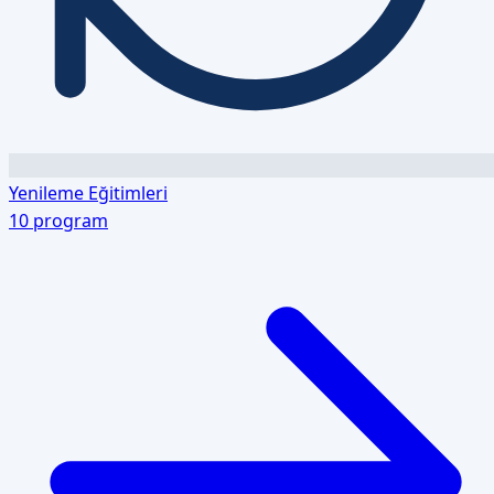
Yenileme Eğitimleri
10
program