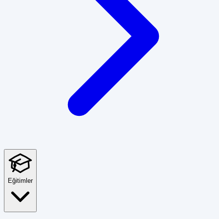
Eğitimler