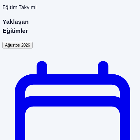
Eğitim Takvimi
Yaklaşan
Eğitimler
Ağustos 2026