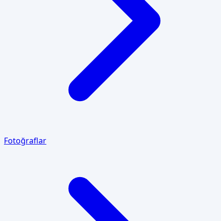
Fotoğraflar