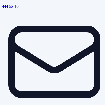
444 52 16