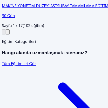
MAKİNE YÖNETİM DÜZEYİ ASTSUBAY TAMAMLAMA EĞİTİM
30 Gün
Sayfa
1
/
17
(
102
eğitim)
Eğitim Kategorileri
Hangi alanda uzmanlaşmak istersiniz?
Tüm Eğitimleri Gör