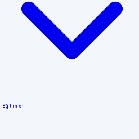
Eğitimler