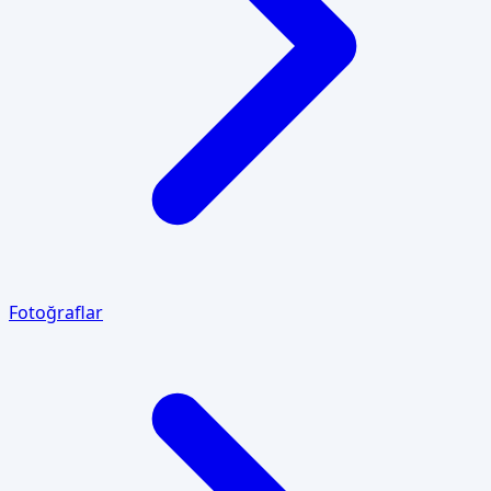
Fotoğraflar