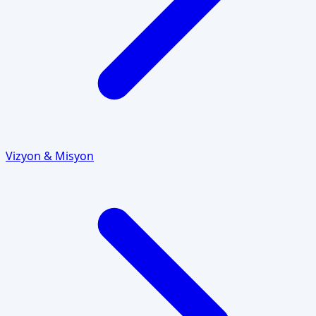
Vizyon & Misyon