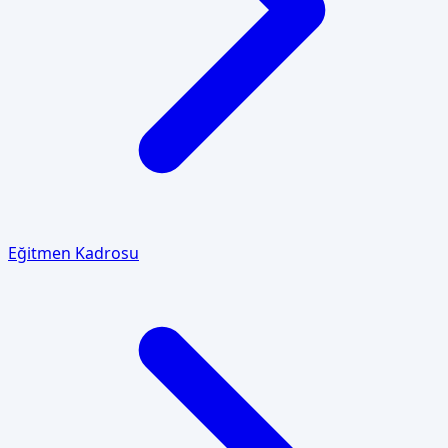
Eğitmen Kadrosu