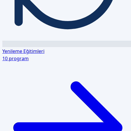
Yenileme Eğitimleri
10
program