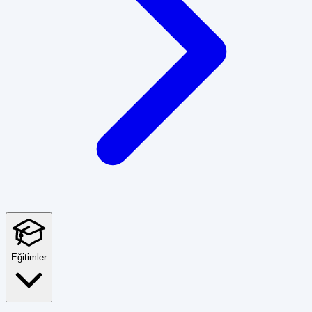
Eğitimler