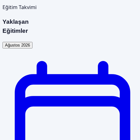
Eğitim Takvimi
Yaklaşan
Eğitimler
Ağustos 2026