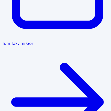
Tüm Takvimi Gör