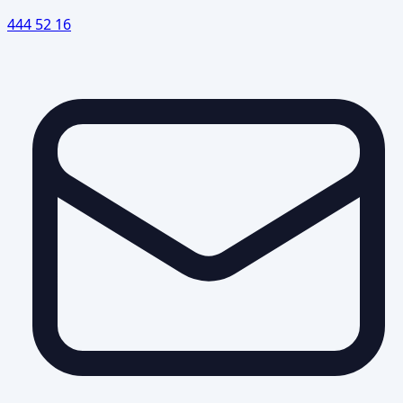
444 52 16