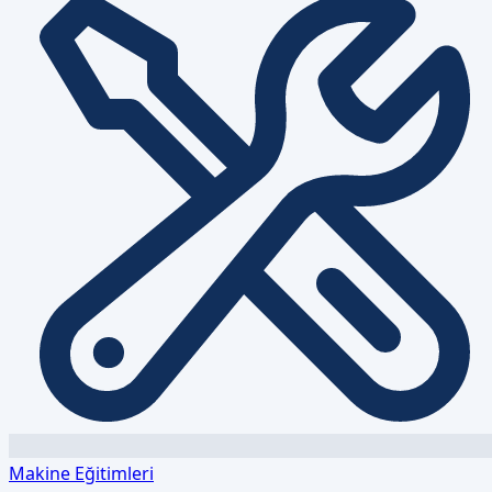
Makine Eğitimleri