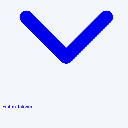
Eğitim Takvimi