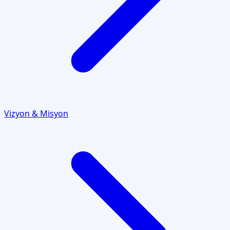
Vizyon & Misyon