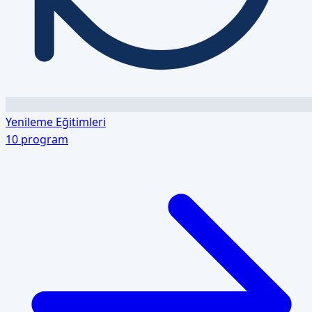
Yenileme Eğitimleri
10
program