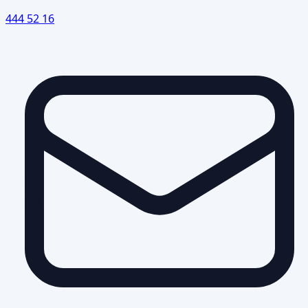
444 52 16