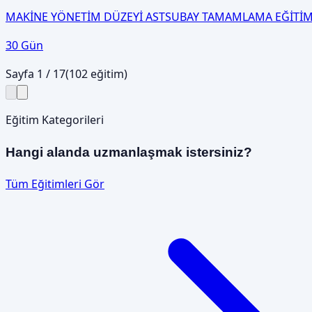
MAKİNE YÖNETİM DÜZEYİ ASTSUBAY TAMAMLAMA EĞİTİM
30 Gün
Sayfa
1
/
17
(
102
eğitim)
Eğitim Kategorileri
Hangi alanda uzmanlaşmak istersiniz?
Tüm Eğitimleri Gör