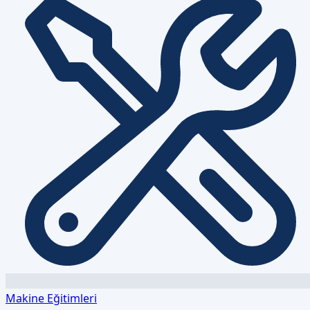
Makine Eğitimleri