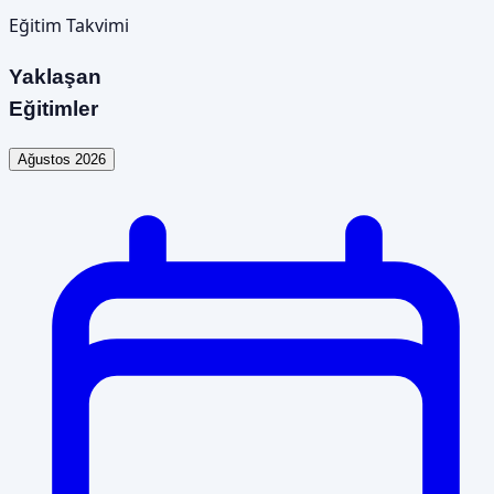
Eğitim Takvimi
Yaklaşan
Eğitimler
Ağustos 2026