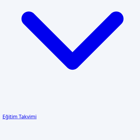
Eğitim Takvimi