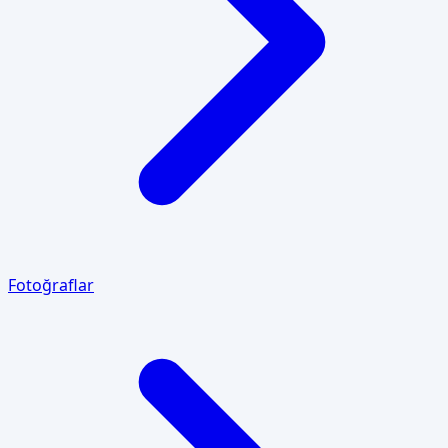
Fotoğraflar