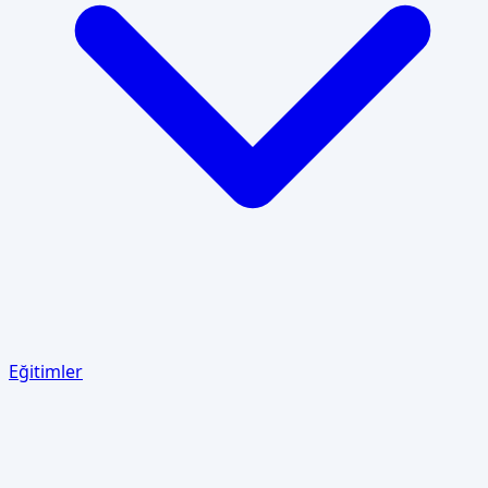
Eğitimler