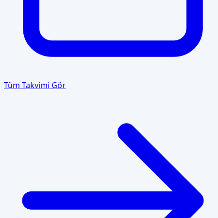
Tüm Takvimi Gör