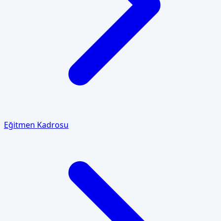
Eğitmen Kadrosu