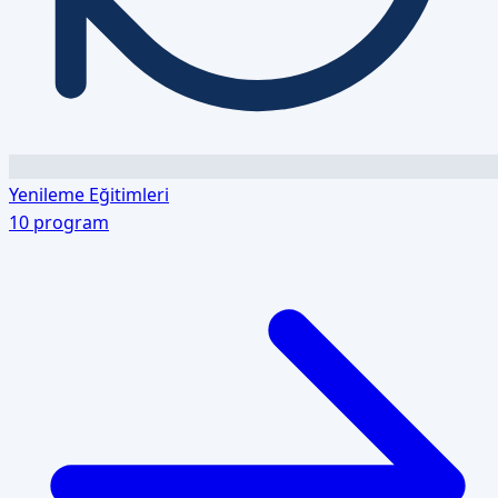
Yenileme Eğitimleri
10
program