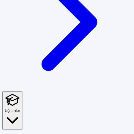
Eğitimler