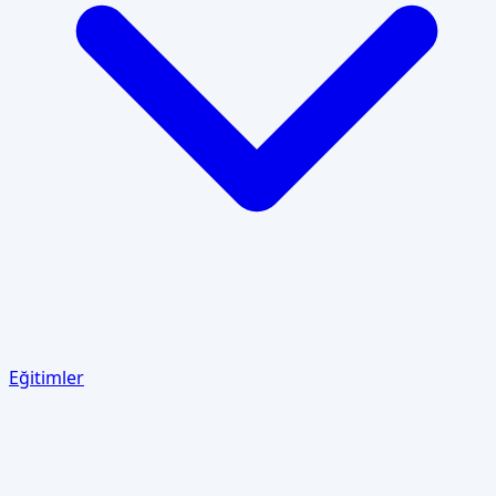
Eğitimler