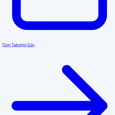
Tüm Takvimi Gör