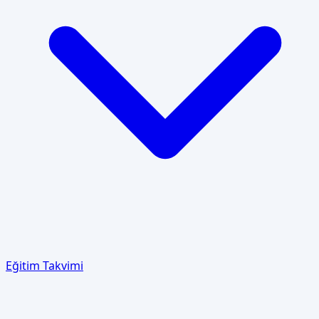
Eğitim Takvimi