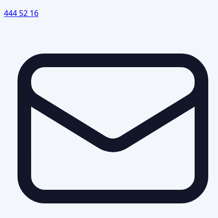
444 52 16