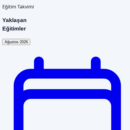
Eğitim Takvimi
Yaklaşan
Eğitimler
Ağustos 2026