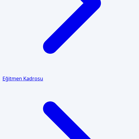
Eğitmen Kadrosu