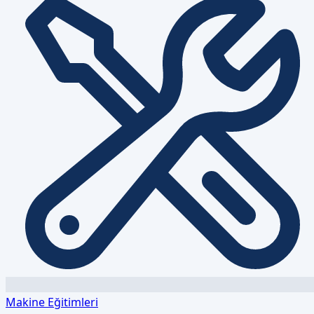
Makine Eğitimleri