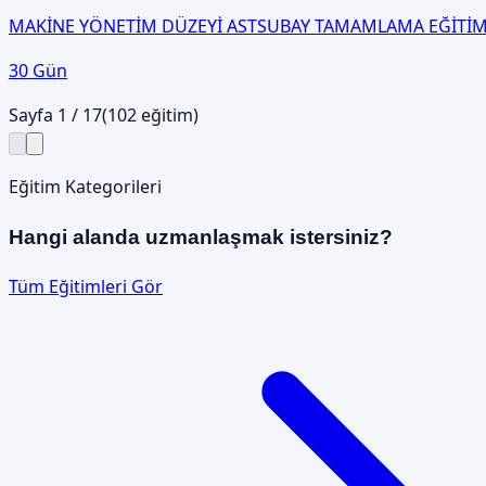
MAKİNE YÖNETİM DÜZEYİ ASTSUBAY TAMAMLAMA EĞİTİM
30 Gün
Sayfa
1
/
17
(
102
eğitim)
Eğitim Kategorileri
Hangi alanda uzmanlaşmak istersiniz?
Tüm Eğitimleri Gör