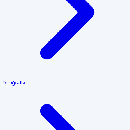
Fotoğraflar