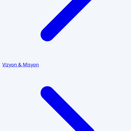
Vizyon & Misyon