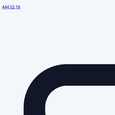
444 52 16