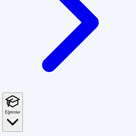
Eğitimler