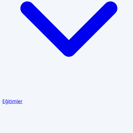
Eğitimler