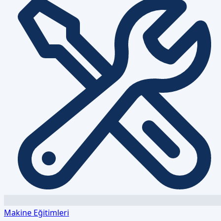
Makine Eğitimleri