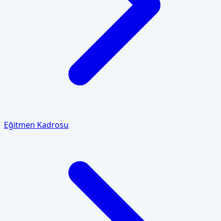
Eğitmen Kadrosu