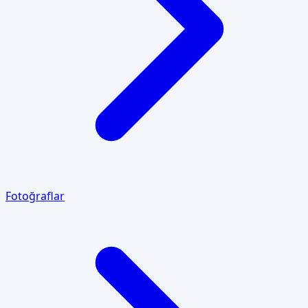
Fotoğraflar