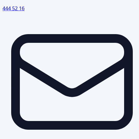
444 52 16