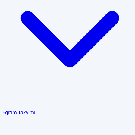
Eğitim Takvimi