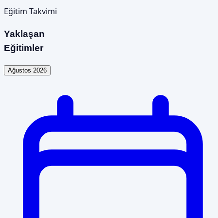
Eğitim Takvimi
Yaklaşan
Eğitimler
Ağustos 2026