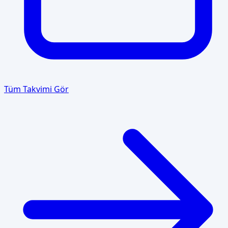
Tüm Takvimi Gör