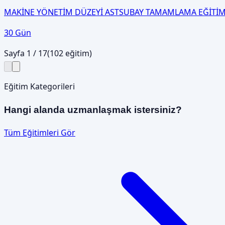
MAKİNE YÖNETİM DÜZEYİ ASTSUBAY TAMAMLAMA EĞİTİM
30 Gün
Sayfa
1
/
17
(
102
eğitim)
Eğitim Kategorileri
Hangi alanda uzmanlaşmak istersiniz?
Tüm Eğitimleri Gör