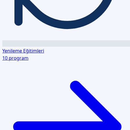
Yenileme Eğitimleri
10
program