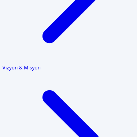
Vizyon & Misyon