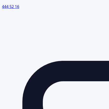
444 52 16