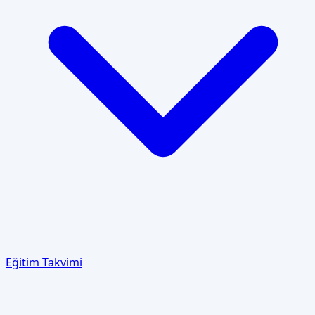
Eğitim Takvimi