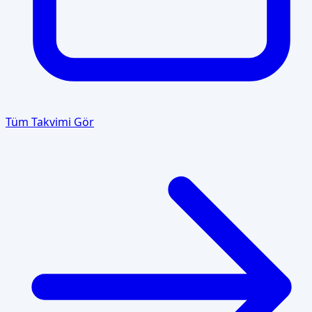
Tüm Takvimi Gör