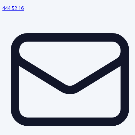
444 52 16