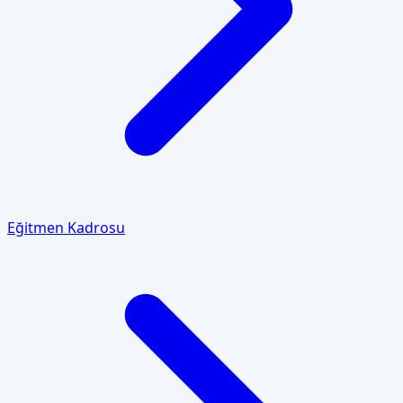
Eğitmen Kadrosu