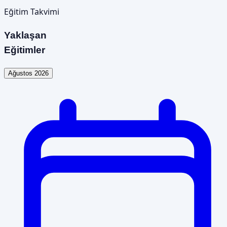
Eğitim Takvimi
Yaklaşan
Eğitimler
Ağustos 2026