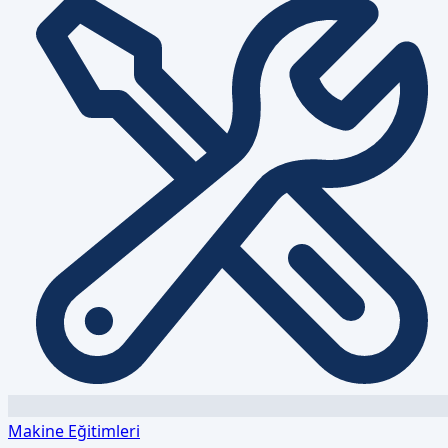
Makine Eğitimleri