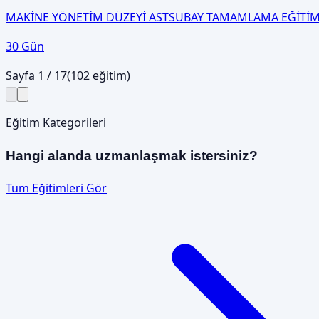
MAKİNE YÖNETİM DÜZEYİ ASTSUBAY TAMAMLAMA EĞİTİM
30 Gün
Sayfa
1
/
17
(
102
eğitim)
Eğitim Kategorileri
Hangi alanda uzmanlaşmak istersiniz?
Tüm Eğitimleri Gör