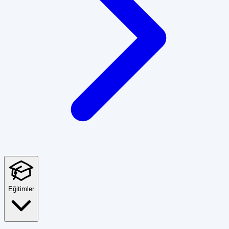
Eğitimler