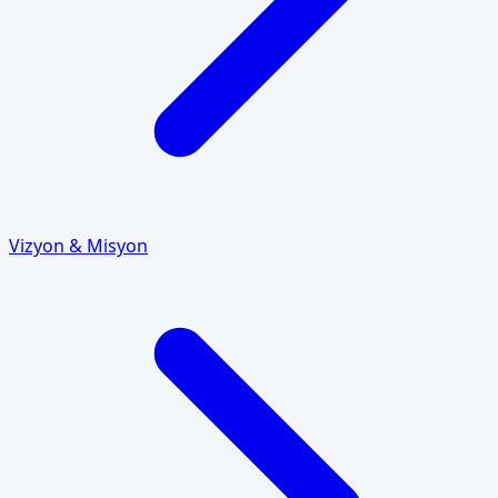
Vizyon & Misyon