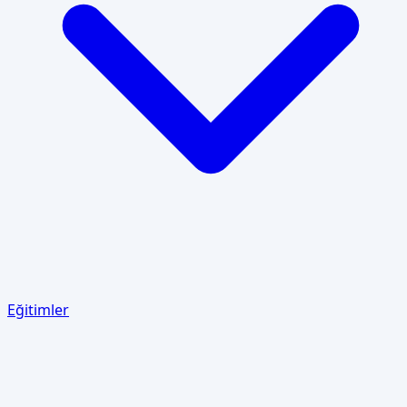
Eğitimler