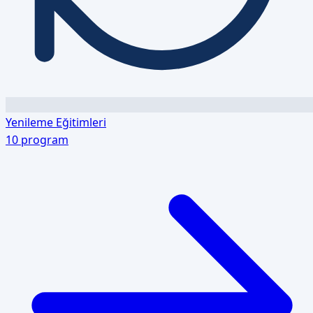
Yenileme Eğitimleri
10
program