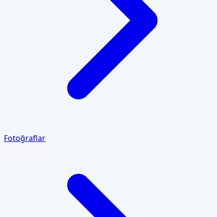
Fotoğraflar