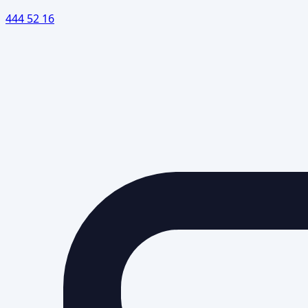
444 52 16