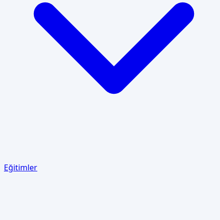
Eğitimler