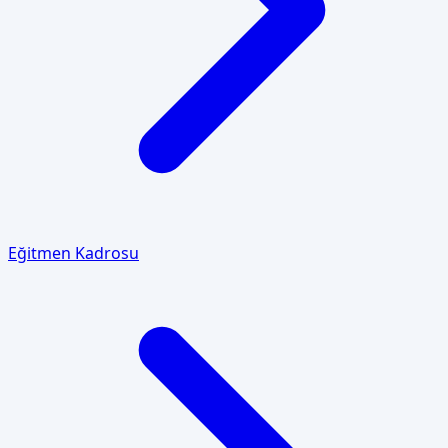
Eğitmen Kadrosu