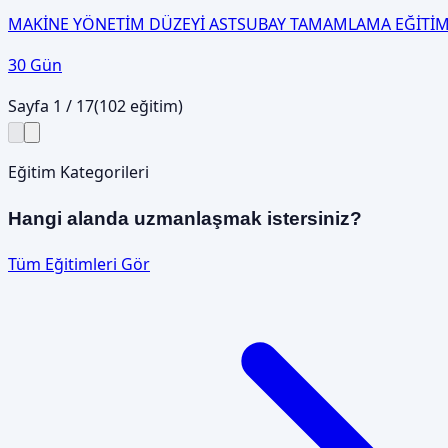
MAKİNE YÖNETİM DÜZEYİ ASTSUBAY TAMAMLAMA EĞİTİM
30 Gün
Sayfa
1
/
17
(
102
eğitim)
Eğitim Kategorileri
Hangi alanda uzmanlaşmak istersiniz?
Tüm Eğitimleri Gör