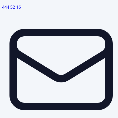
444 52 16