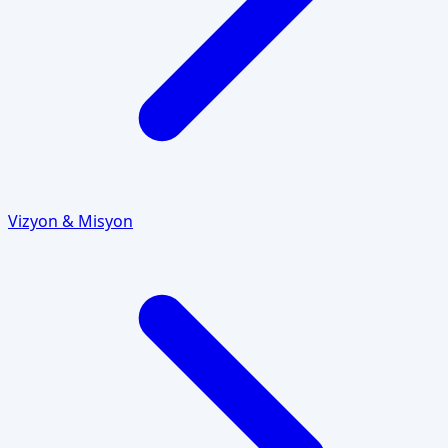
Vizyon & Misyon