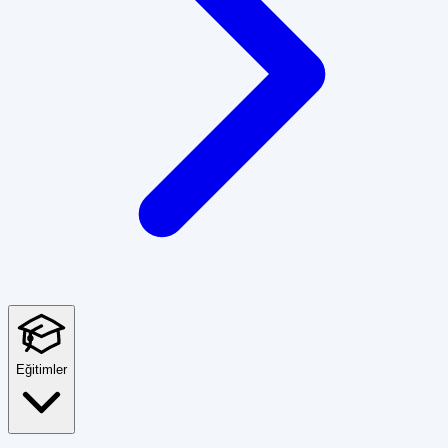
Eğitimler