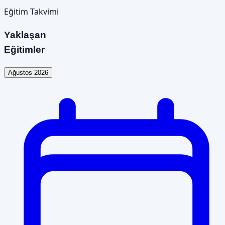
Eğitim Takvimi
Yaklaşan
Eğitimler
Ağustos 2026