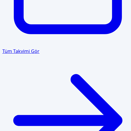
Tüm Takvimi Gör