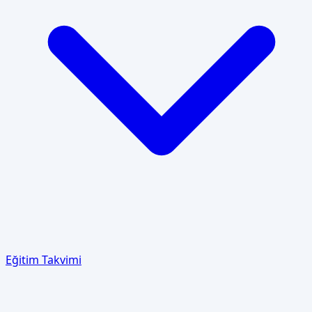
Eğitim Takvimi