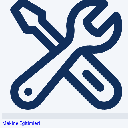
Makine Eğitimleri