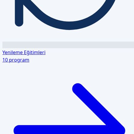
Yenileme Eğitimleri
10
program