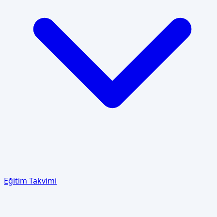
Eğitim Takvimi