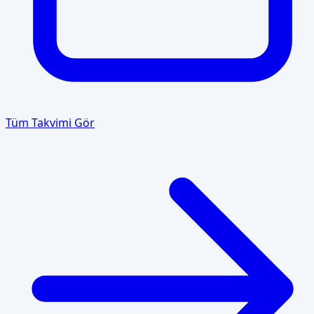
Tüm Takvimi Gör