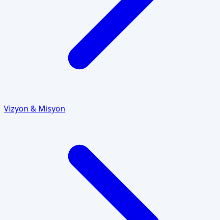
Vizyon & Misyon