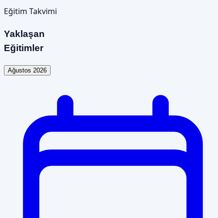
Eğitim Takvimi
Yaklaşan
Eğitimler
Ağustos 2026