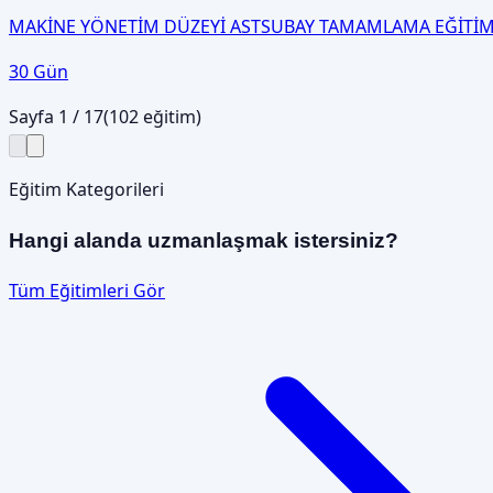
MAKİNE YÖNETİM DÜZEYİ ASTSUBAY TAMAMLAMA EĞİTİM
30 Gün
Sayfa
1
/
17
(
102
eğitim)
Eğitim Kategorileri
Hangi alanda uzmanlaşmak istersiniz?
Tüm Eğitimleri Gör