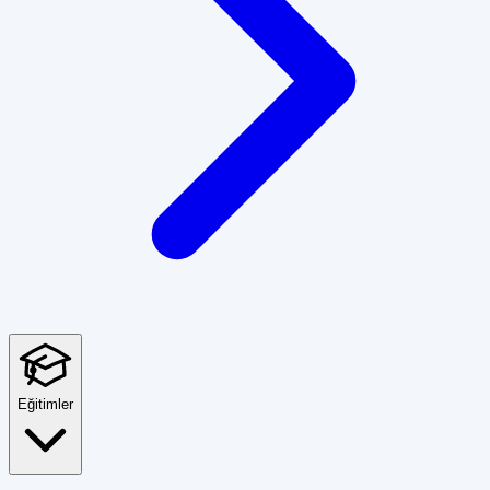
Eğitimler