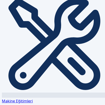
Makine Eğitimleri