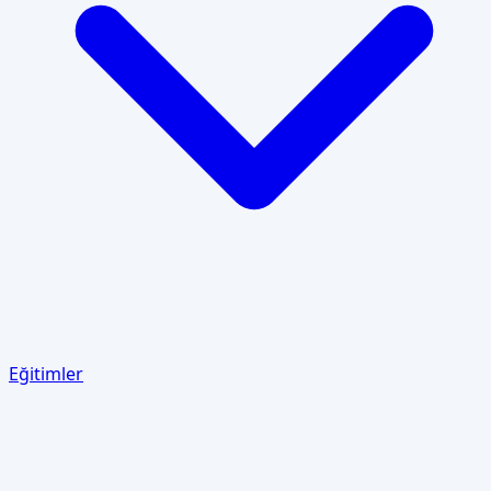
Eğitimler