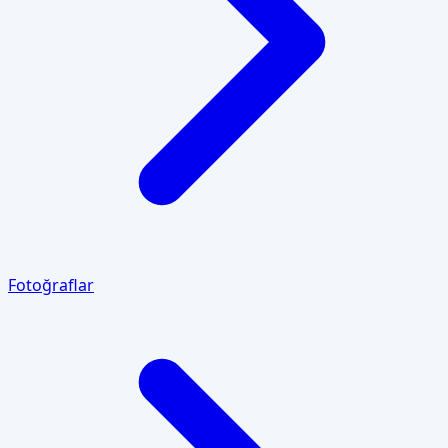
Fotoğraflar