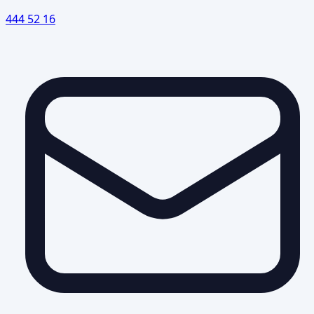
444 52 16