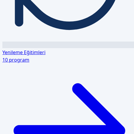
Yenileme Eğitimleri
10
program