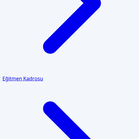
Eğitmen Kadrosu