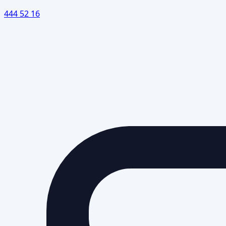
444 52 16