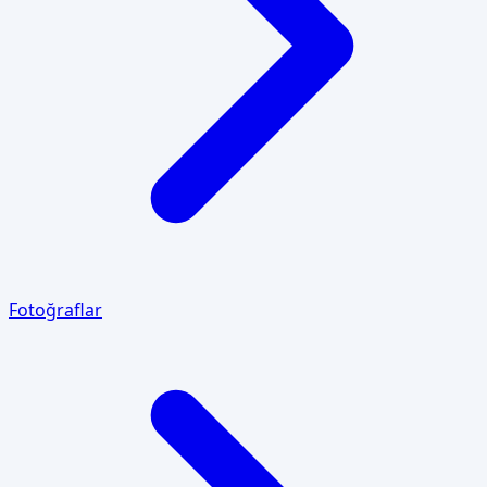
Fotoğraflar