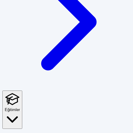
Eğitimler