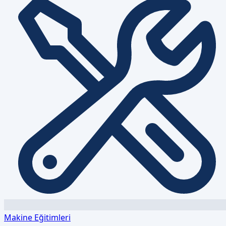
Makine Eğitimleri