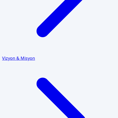
Vizyon & Misyon