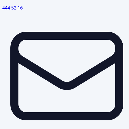
444 52 16