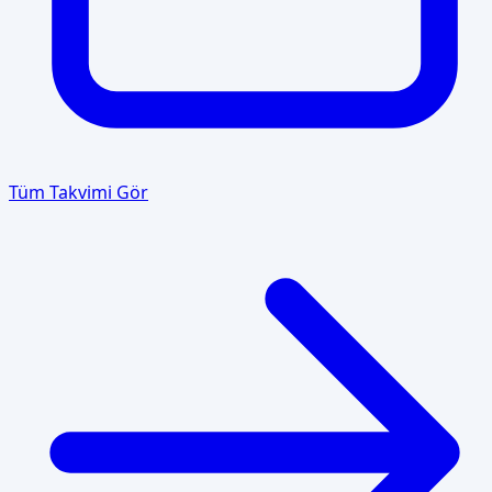
Tüm Takvimi Gör