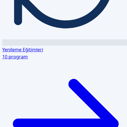
Yenileme Eğitimleri
10
program