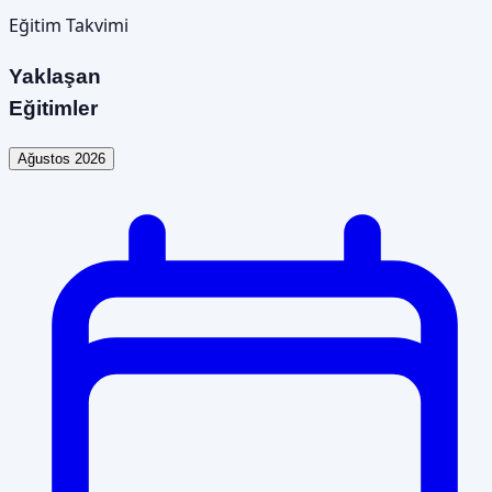
Eğitim Takvimi
Yaklaşan
Eğitimler
Ağustos 2026