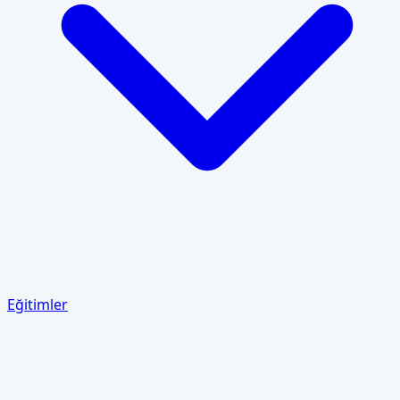
Eğitimler