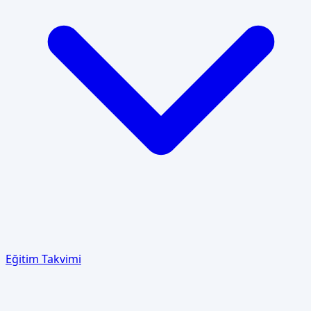
Eğitim Takvimi