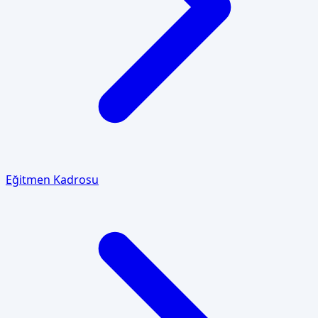
Eğitmen Kadrosu