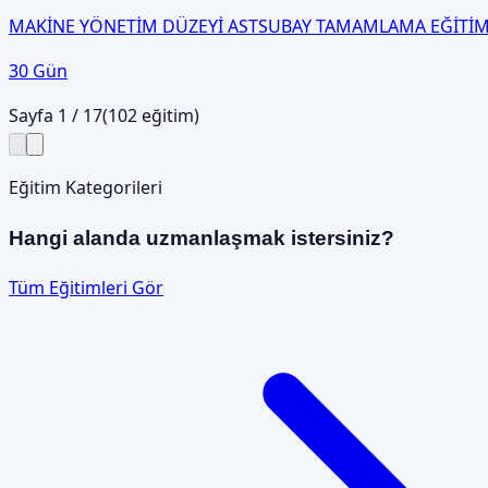
MAKİNE YÖNETİM DÜZEYİ ASTSUBAY TAMAMLAMA EĞİTİM
30 Gün
Sayfa
1
/
17
(
102
eğitim)
Eğitim Kategorileri
Hangi alanda uzmanlaşmak istersiniz?
Tüm Eğitimleri Gör