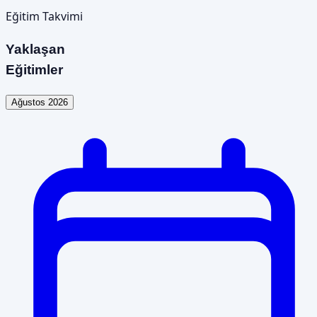
Eğitim Takvimi
Yaklaşan
Eğitimler
Ağustos 2026