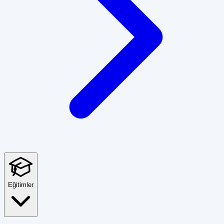
Eğitimler