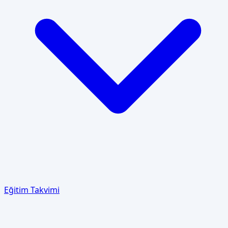
Eğitim Takvimi