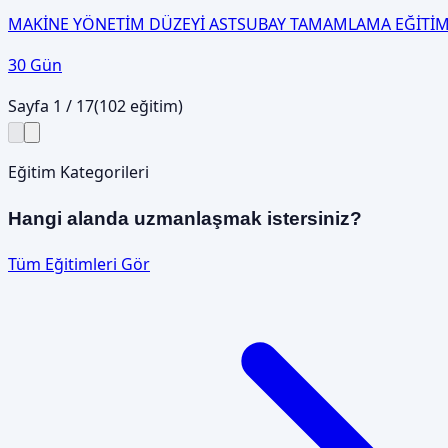
MAKİNE YÖNETİM DÜZEYİ ASTSUBAY TAMAMLAMA EĞİTİM
30 Gün
Sayfa
1
/
17
(
102
eğitim)
Eğitim Kategorileri
Hangi alanda uzmanlaşmak istersiniz?
Tüm Eğitimleri Gör