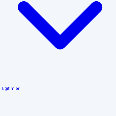
Eğitimler