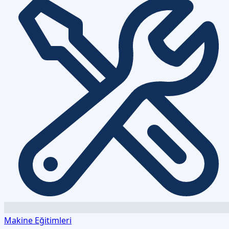
Makine Eğitimleri