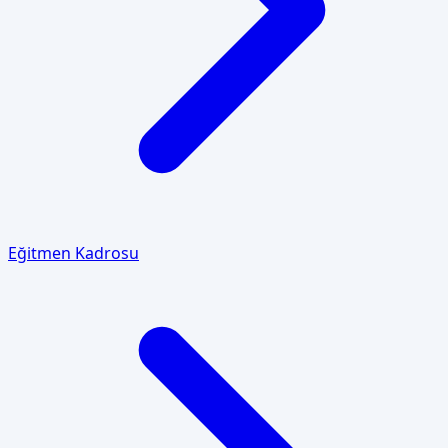
Eğitmen Kadrosu