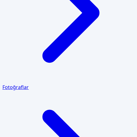
Fotoğraflar