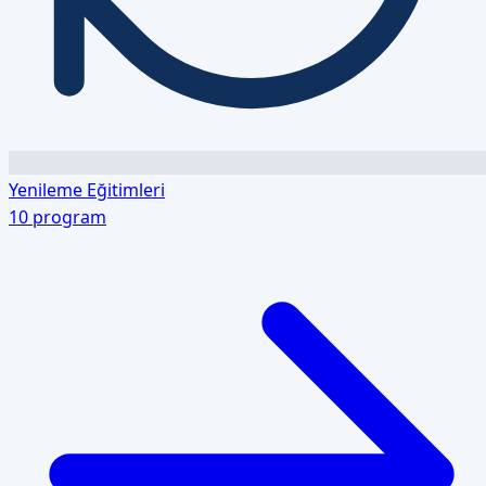
Yenileme Eğitimleri
10
program