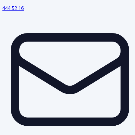
444 52 16