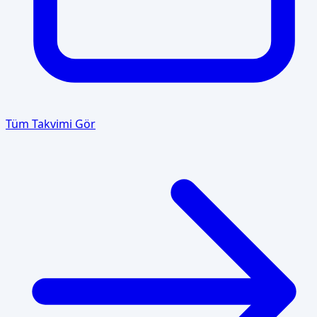
Tüm Takvimi Gör