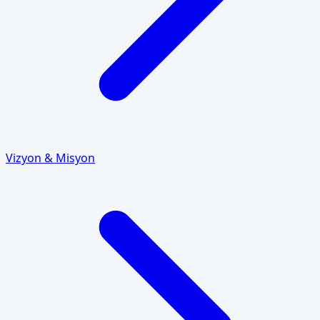
Vizyon & Misyon