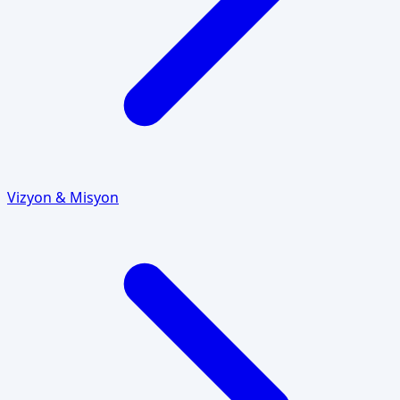
Vizyon & Misyon