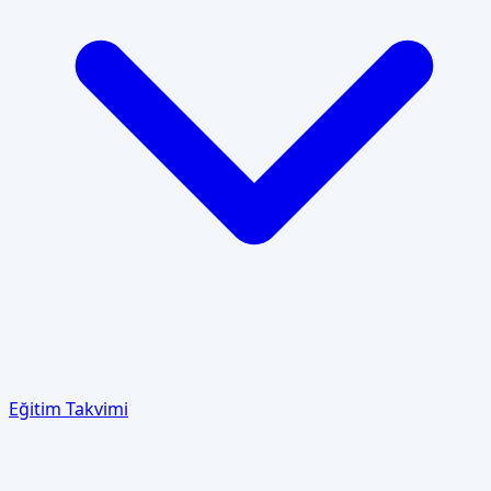
Eğitim Takvimi