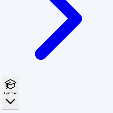
Eğitimler