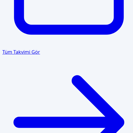
Tüm Takvimi Gör