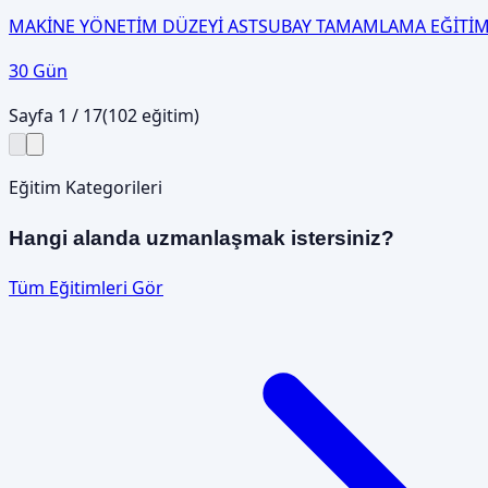
MAKİNE YÖNETİM DÜZEYİ ASTSUBAY TAMAMLAMA EĞİTİM
30 Gün
Sayfa
1
/
17
(
102
eğitim)
Eğitim Kategorileri
Hangi alanda uzmanlaşmak istersiniz?
Tüm Eğitimleri Gör