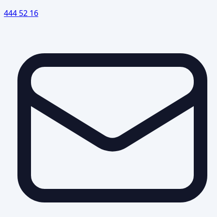
444 52 16