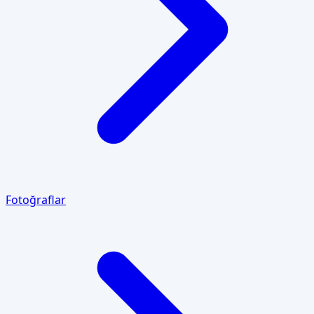
Fotoğraflar