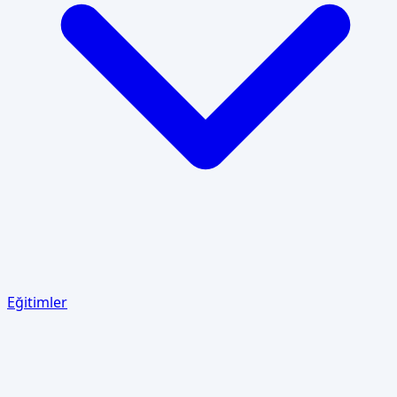
Eğitimler