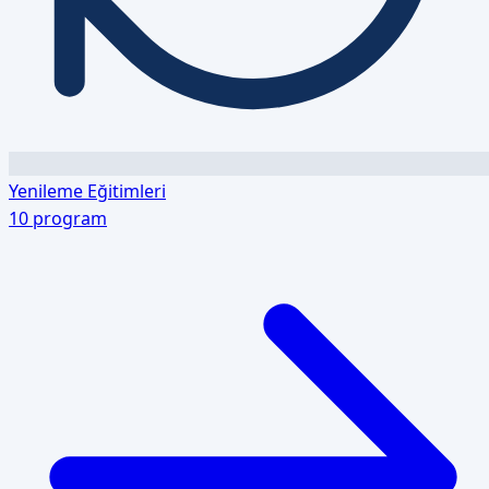
Yenileme Eğitimleri
10
program