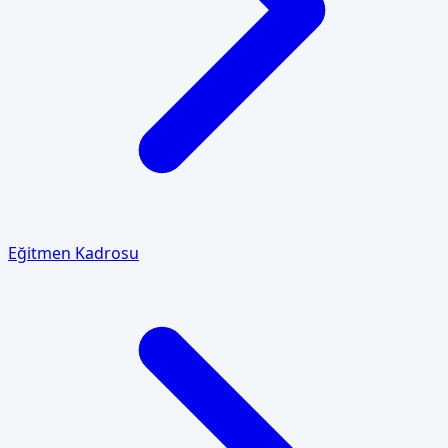
Eğitmen Kadrosu