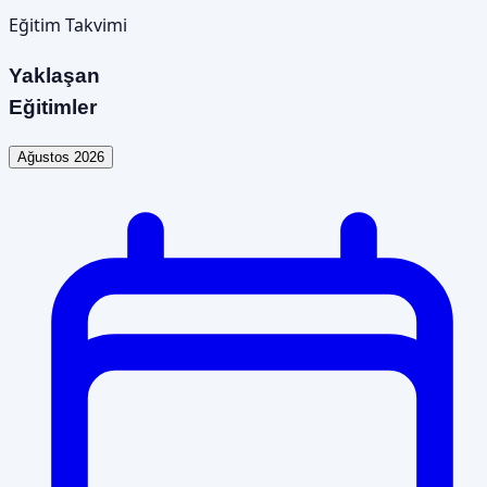
Eğitim Takvimi
Yaklaşan
Eğitimler
Ağustos 2026