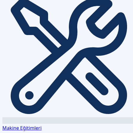
Makine Eğitimleri