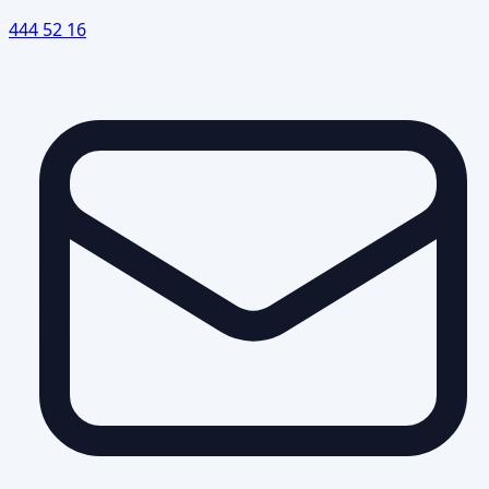
444 52 16