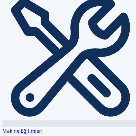
Makine Eğitimleri