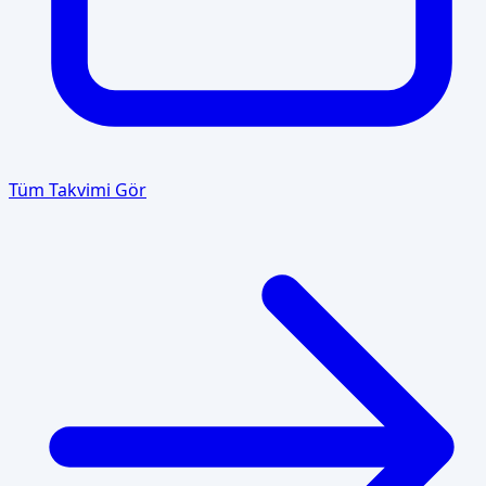
Tüm Takvimi Gör