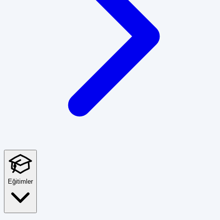
Eğitimler