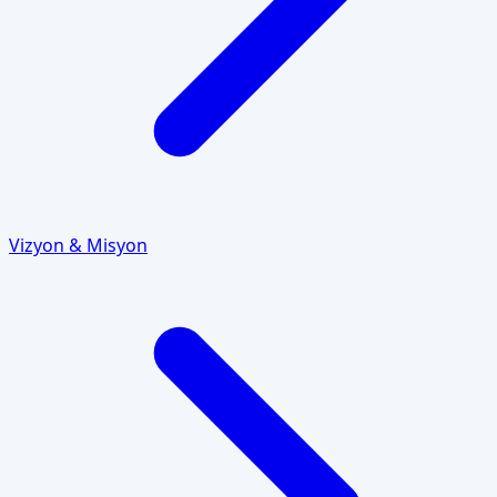
Vizyon & Misyon