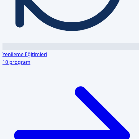
Yenileme Eğitimleri
10
program