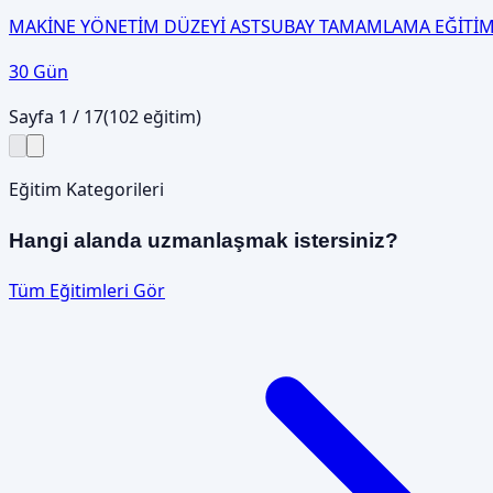
MAKİNE YÖNETİM DÜZEYİ ASTSUBAY TAMAMLAMA EĞİTİM
30 Gün
Sayfa
1
/
17
(
102
eğitim)
Eğitim Kategorileri
Hangi alanda uzmanlaşmak istersiniz?
Tüm Eğitimleri Gör