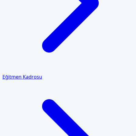
Eğitmen Kadrosu