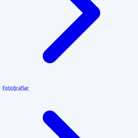
Fotoğraflar