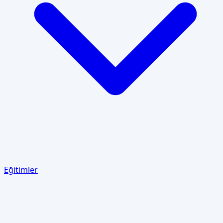
Eğitimler