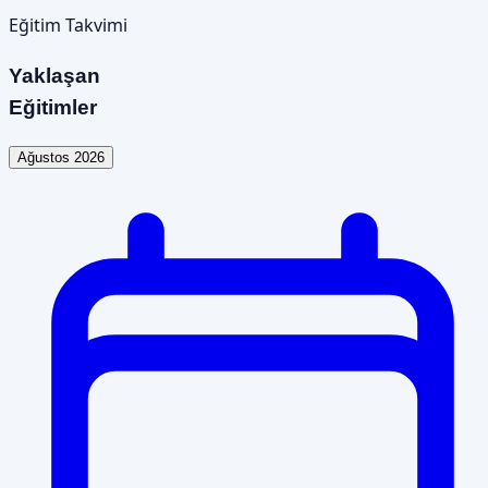
Eğitim Takvimi
Yaklaşan
Eğitimler
Ağustos 2026