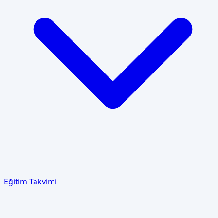
Eğitim Takvimi