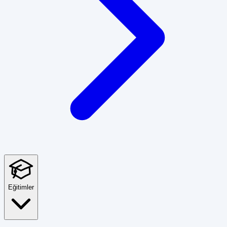
Eğitimler