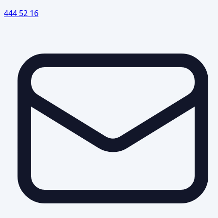
444 52 16