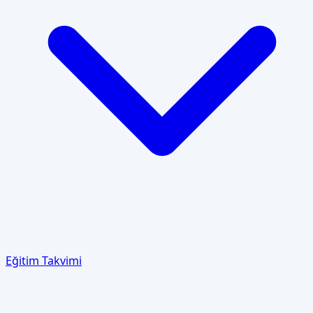
Eğitim Takvimi