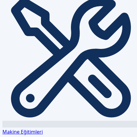
Makine Eğitimleri