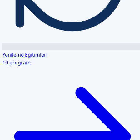
Yenileme Eğitimleri
10
program