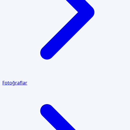
Fotoğraflar