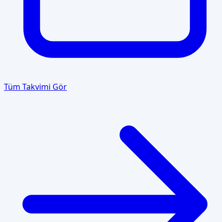
Tüm Takvimi Gör