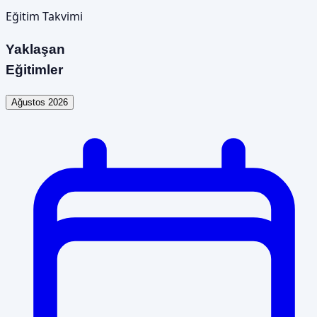
Eğitim Takvimi
Yaklaşan
Eğitimler
Ağustos 2026