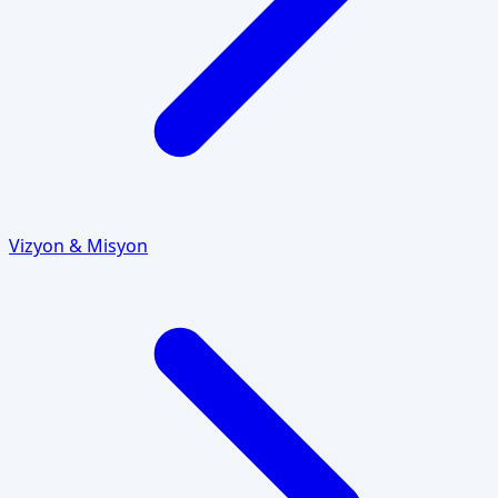
Vizyon & Misyon