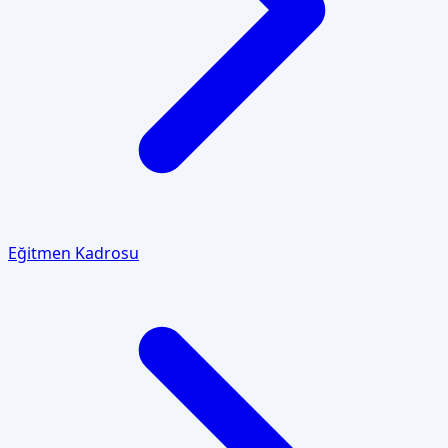
Eğitmen Kadrosu