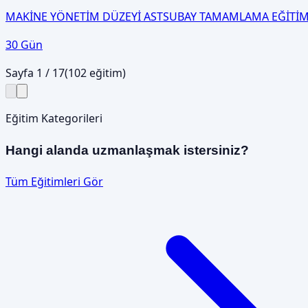
MAKİNE YÖNETİM DÜZEYİ ASTSUBAY TAMAMLAMA EĞİTİM
30 Gün
Sayfa
1
/
17
(
102
eğitim)
Eğitim Kategorileri
Hangi alanda uzmanlaşmak istersiniz?
Tüm Eğitimleri Gör