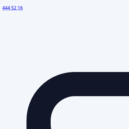
444 52 16