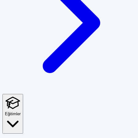
Eğitimler