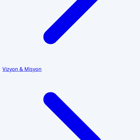
Vizyon & Misyon