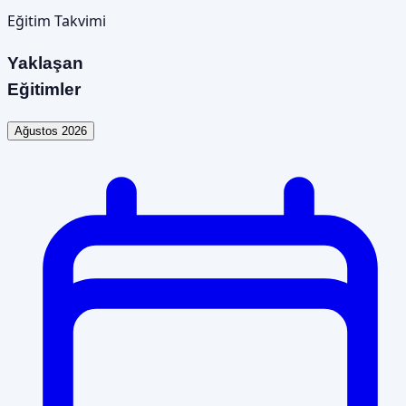
Eğitim Takvimi
Yaklaşan
Eğitimler
Ağustos 2026