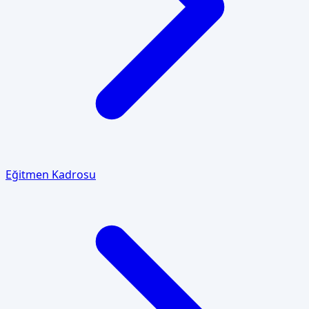
Eğitmen Kadrosu