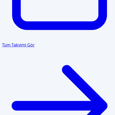
Tüm Takvimi Gör