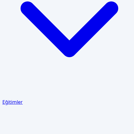
Eğitimler