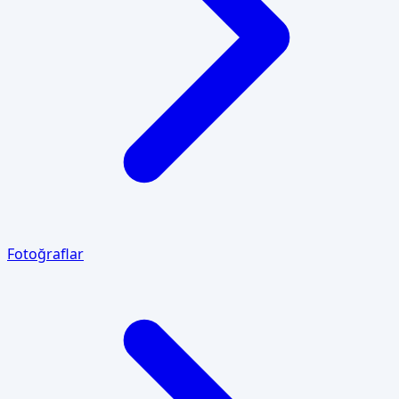
Fotoğraflar