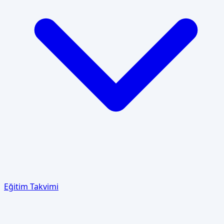
Eğitim Takvimi