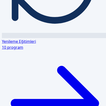
Yenileme Eğitimleri
10
program