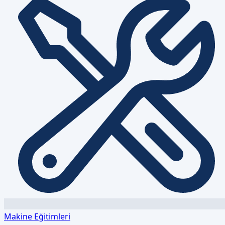
Makine Eğitimleri