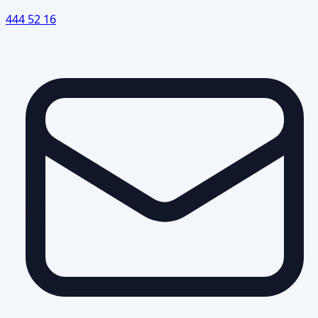
444 52 16