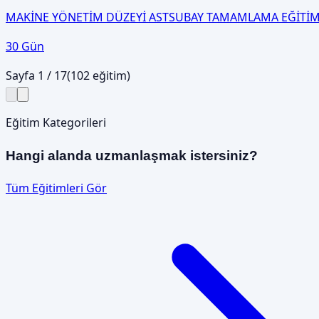
MAKİNE YÖNETİM DÜZEYİ ASTSUBAY TAMAMLAMA EĞİTİM
30 Gün
Sayfa
1
/
17
(
102
eğitim)
Eğitim Kategorileri
Hangi alanda uzmanlaşmak istersiniz?
Tüm Eğitimleri Gör