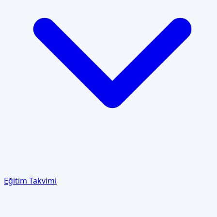
Eğitim Takvimi