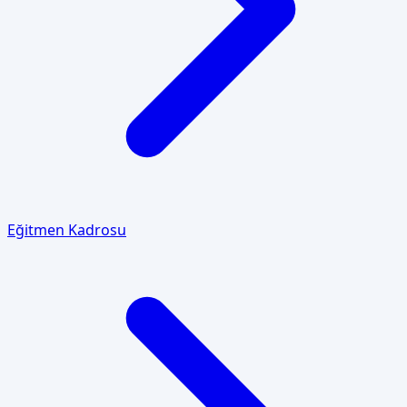
Eğitmen Kadrosu