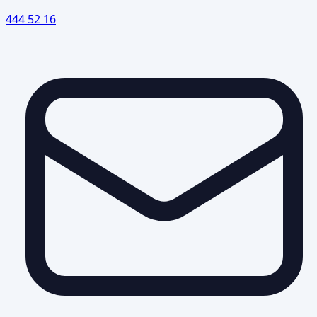
444 52 16