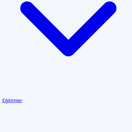
Eğitimler