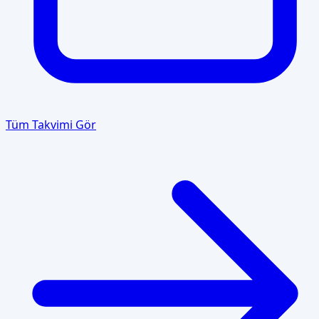
Tüm Takvimi Gör