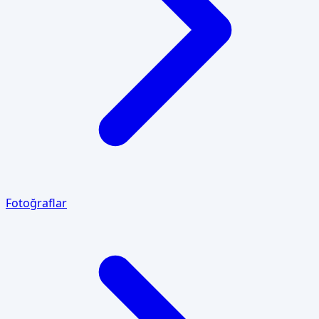
Fotoğraflar