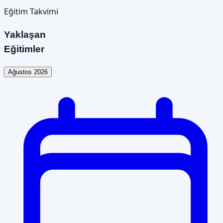
Eğitim Takvimi
Yaklaşan
Eğitimler
Ağustos 2026