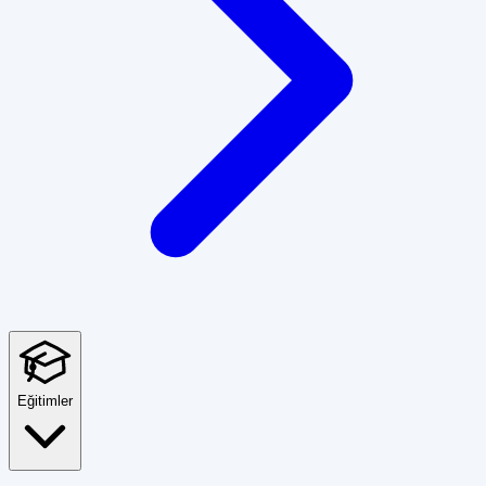
Eğitimler