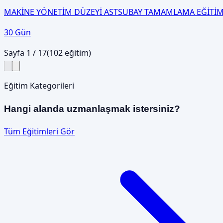
MAKİNE YÖNETİM DÜZEYİ ASTSUBAY TAMAMLAMA EĞİTİM
30 Gün
Sayfa
1
/
17
(
102
eğitim)
Eğitim Kategorileri
Hangi alanda uzmanlaşmak istersiniz?
Tüm Eğitimleri Gör