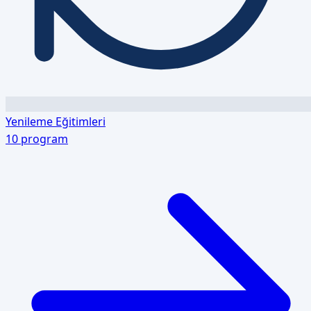
Yenileme Eğitimleri
10
program