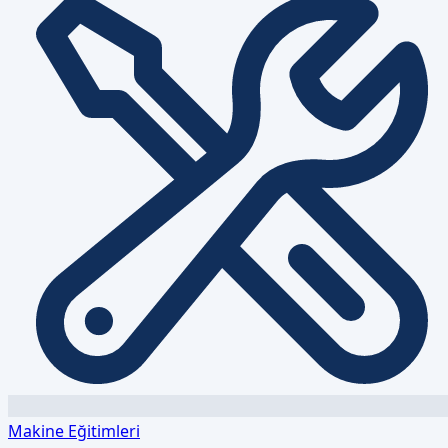
Makine Eğitimleri